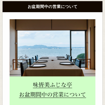
お盆期間中の営業について