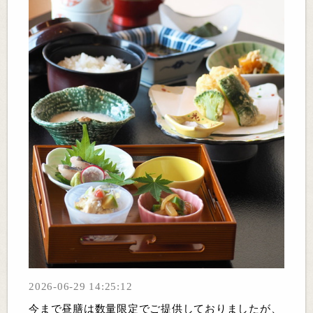
2026-06-29 14:25:12
今まで昼膳は数量限定でご提供しておりましたが、